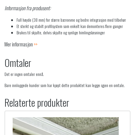
Informasjon fra produsent:
Full høyde (38 mm) for større bæreevne og bedre integrasjon med tilbehør
Et sterkt og stabilt profilsystem som enkelt kan demonteres flere ganger
Brukes til skjulte, delvis skjulte og synlige himlingsløsninger
Mer informasjon
>>
Omtaler
Det er ingen omtaler ennå.
Bare innloggede kunder som har kjøpt dette produktet kan legge igjen en omtale.
Relaterte produkter