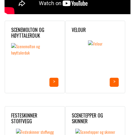
SCENEMOLTON OG
VELOUR
HØYTTALERDUK
FESTESKINNER
SCENETEPPER OG
STOFFVEGG
SKINNER