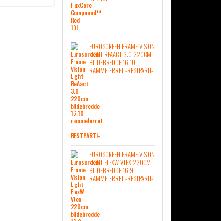
EUROSCREEN FRAME VISION
LIGHT REAACT 3.0 220CM
BILDEBREDDE 16:10
RAMMELERRET -RESTPARTI-
EUROSCREEN FRAME VISION
LIGHT FLEXW VTEX 220CM
BILDEBREDDE 16:9
RAMMELERRET -RESTPARTI-