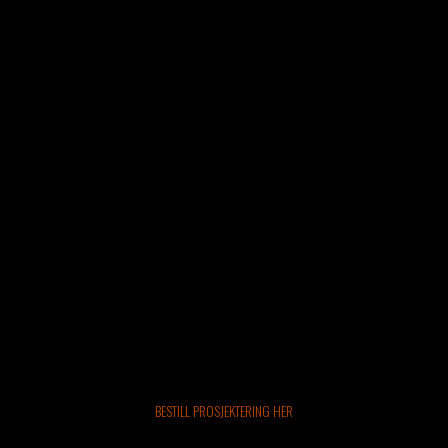
BESTILL PROSJEKTERING HER