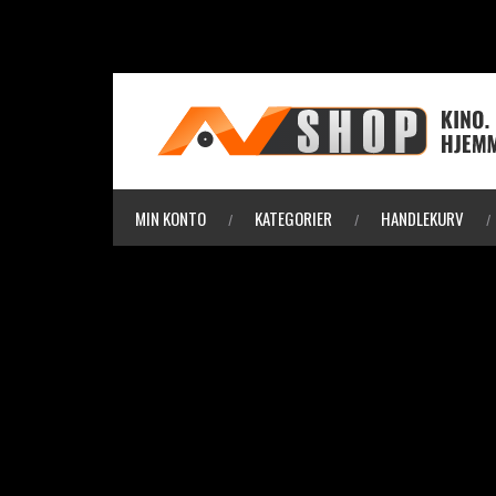
MIN KONTO
KATEGORIER
HANDLEKURV