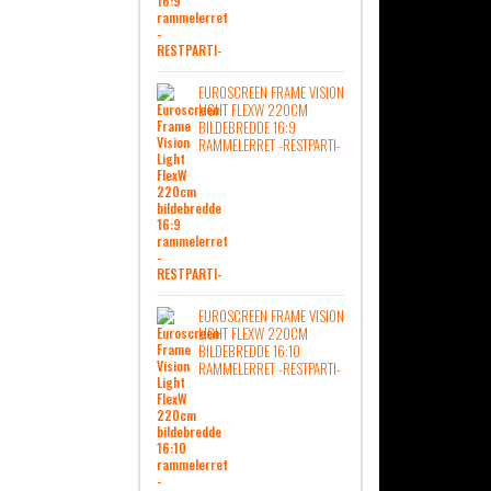
EUROSCREEN FRAME VISION
LIGHT FLEXW 220CM
BILDEBREDDE 16:9
RAMMELERRET -RESTPARTI-
EUROSCREEN FRAME VISION
LIGHT FLEXW 220CM
BILDEBREDDE 16:10
RAMMELERRET -RESTPARTI-