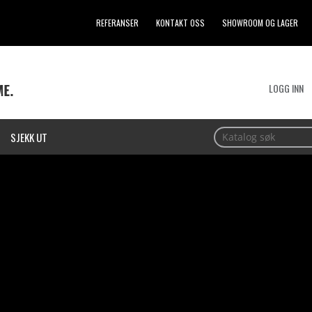
REFERANSER
KONTAKT OSS
SHOWROOM OG LAGER
LOGG INN
SJEKK UT