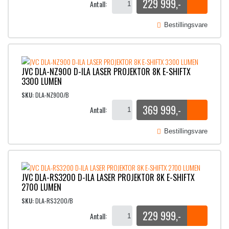
229 999
,-
Antall:
Bestillingsvare
JVC DLA-NZ900 D-ILA LASER PROJEKTOR 8K E-SHIFTX
3300 LUMEN
SKU:
DLA-NZ900/B
369 999
,-
Antall:
Bestillingsvare
JVC DLA-RS3200 D-ILA LASER PROJEKTOR 8K E-SHIFTX
2700 LUMEN
SKU:
DLA-RS3200/B
229 999
,-
Antall: