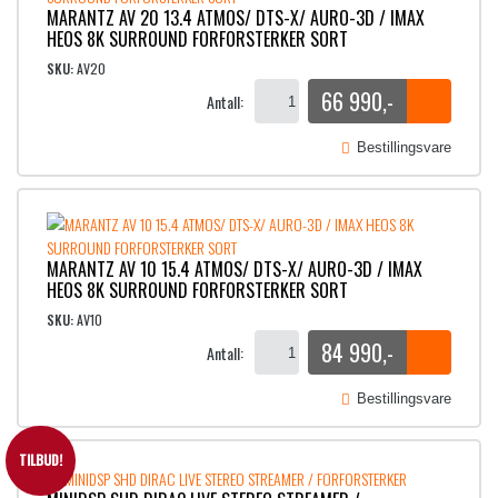
MARANTZ AV 20 13.4 ATMOS/ DTS-X/ AURO-3D / IMAX
HEOS 8K SURROUND FORFORSTERKER SORT
SKU:
AV20
66 990
,-
Antall:
Bestillingsvare
MARANTZ AV 10 15.4 ATMOS/ DTS-X/ AURO-3D / IMAX
HEOS 8K SURROUND FORFORSTERKER SORT
SKU:
AV10
84 990
,-
Antall:
Bestillingsvare
TILBUD!