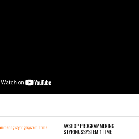
AVSHOP PROGRAMMERING
STYRINGSSYSTEM 1 TIME