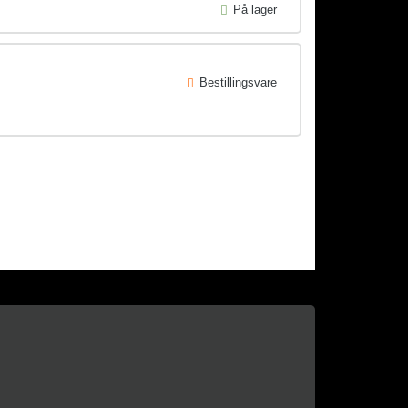
På lager
Bestillingsvare