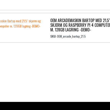
OEM ARCADEMASKIN BARTOP MED 21,5
SKJERM OG RASPBERRY PI 4 COMPUTE
M. 128GB LAGRING -DEMO-
SKU:
OEM_arcade_bartop_21.5