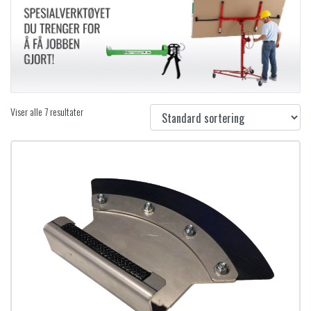
Viser alle 7 resultater