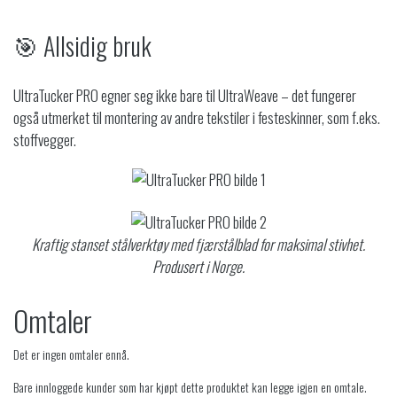
🎯 Allsidig bruk
UltraTucker PRO egner seg ikke bare til UltraWeave – det fungerer
også utmerket til montering av andre tekstiler i festeskinner, som f.eks.
stoffvegger.
Kraftig stanset stålverktøy med fjærstålblad for maksimal stivhet.
Produsert i Norge.
Omtaler
Det er ingen omtaler ennå.
Bare innloggede kunder som har kjøpt dette produktet kan legge igjen en omtale.