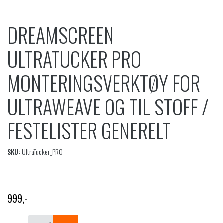
DREAMSCREEN
ULTRATUCKER PRO
MONTERINGSVERKTØY FOR
ULTRAWEAVE OG TIL STOFF /
FESTELISTER GENERELT
SKU:
UltraTucker_PRO
999
,-