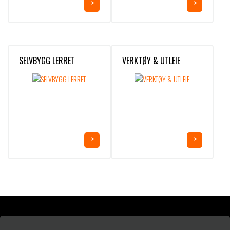
SELVBYGG LERRET
VERKTØY & UTLEIE