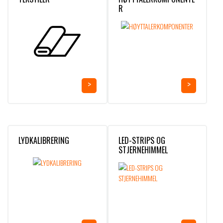
R
LYDKALIBRERING
LED-STRIPS OG
STJERNEHIMMEL