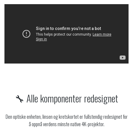
🔧 Alle komponenter redesignet
Den optiske enheten, linsen og kretskortet er fullstendig redesignet for
å oppnå verdens minste native 4K-projektor.