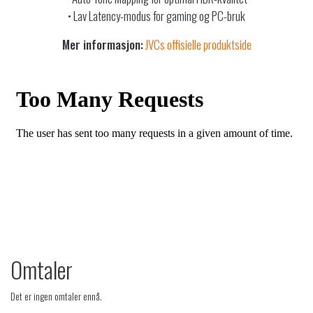
• Lav Latency-modus for gaming og PC-bruk
Mer informasjon:
JVCs offisielle produktside
Omtaler
Det er ingen omtaler ennå.