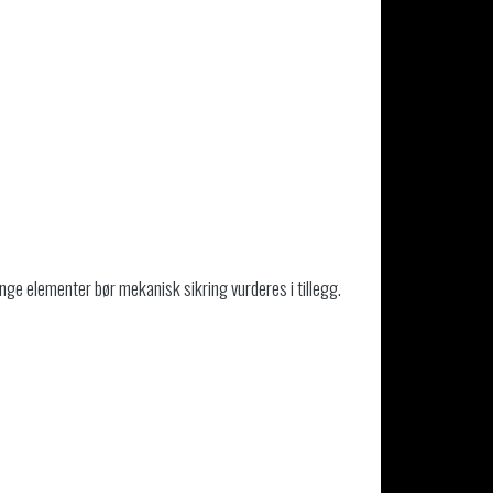
nge elementer bør mekanisk sikring vurderes i tillegg.