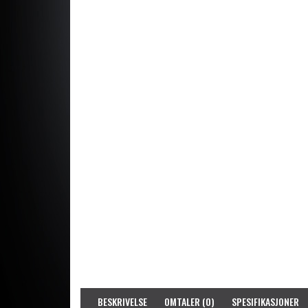
BESKRIVELSE
OMTALER (0)
SPESIFIKASJONER