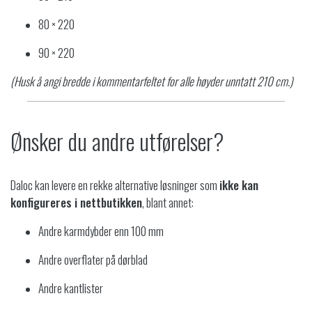
80 × 220
90 × 220
(Husk å angi bredde i kommentarfeltet for alle høyder unntatt 210 cm.)
Ønsker du andre utførelser?
Daloc kan levere en rekke alternative løsninger som
ikke kan
konfigureres i nettbutikken
, blant annet:
Andre karmdybder enn 100 mm
Andre overflater på dørblad
Andre kantlister